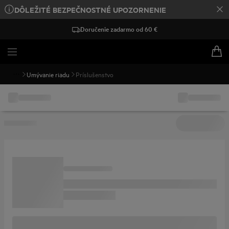
DÔLEŽITÉ BEZPEČNOSTNÉ UPOZORNENIE
Doručenie zadarmo od 60 €
Umývanie riadu
Príslušenstvo