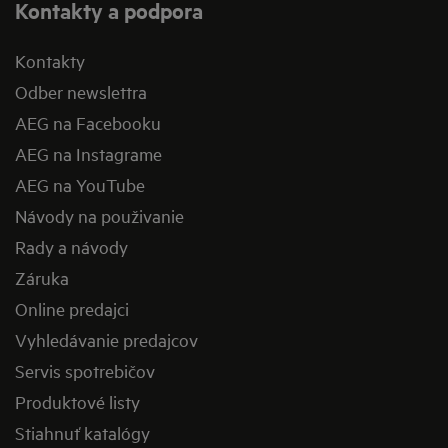
Kontakty a podpora
Kontakty
Odber newslettra
AEG na Facebooku
AEG na Instagrame
AEG na YouTube
Návody na použivanie
Rady a návody
Záruka
Online predajci
Vyhledávanie predajcov
Servis spotrebičov
Produktové listy
Stiahnuť katalógy