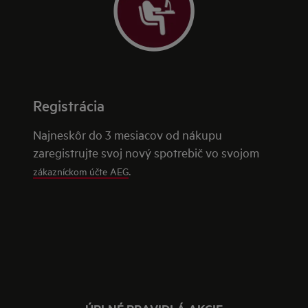
Registrácia
Najneskôr do 3 mesiacov od nákupu
zaregistrujte svoj nový spotrebič vo svojom
.
zákazníckom účte AEG