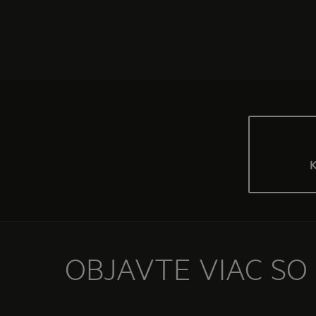
K
OBJAVTE VIAC SO