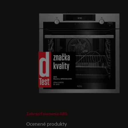
Zobraziť ocenenia AEG
Ocenené produkty