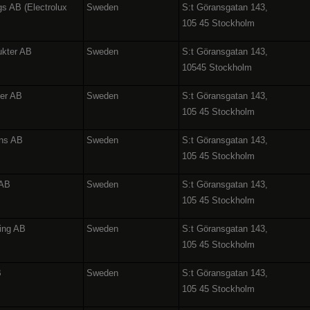
gs AB (Electrolux
Sweden
S:t Göransgatan 143,
105 45 Stockholm
ukter AB
Sweden
S:t Göransgatan 143,
10545 Stockholm
ter AB
Sweden
S:t Göransgatan 143,
105 45 Stockholm
ons AB
Sweden
S:t Göransgatan 143,
105 45 Stockholm
 AB
Sweden
S:t Göransgatan 143,
105 45 Stockholm
ing AB
Sweden
S:t Göransgatan 143,
105 45 Stockholm
B
Sweden
S:t Göransgatan 143,
105 45 Stockholm