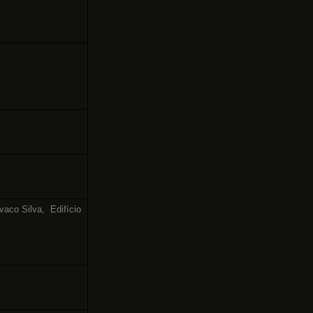
vaco Silva,
Edifício